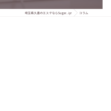
埼玉県久喜のエステならSugar...iyr
コラム