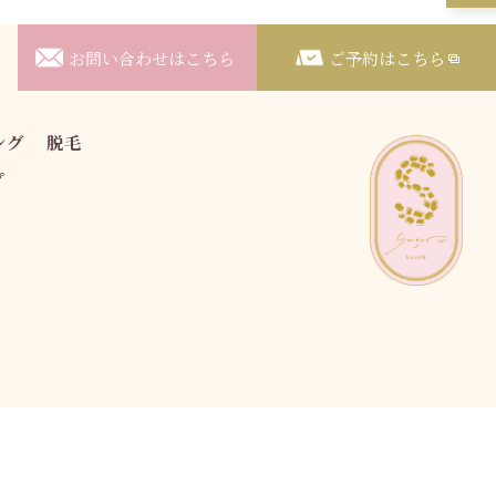
お問い合わせはこちら
ご予約はこちら
ング
脱毛
プ