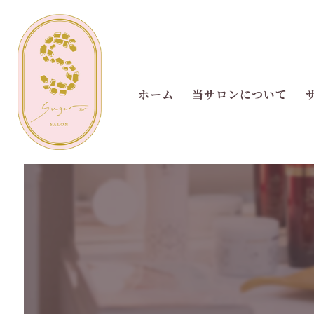
ホーム
当サロンについて