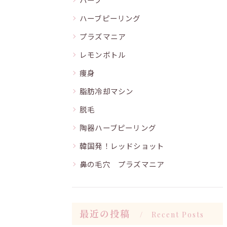
ハーブピーリング
プラズマニア
レモンボトル
痩身
脂肪冷却マシン
脱毛
陶器ハーブピーリング
韓国発！レッドショット
鼻の毛穴 プラズマニア
最近の投稿
Recent Posts