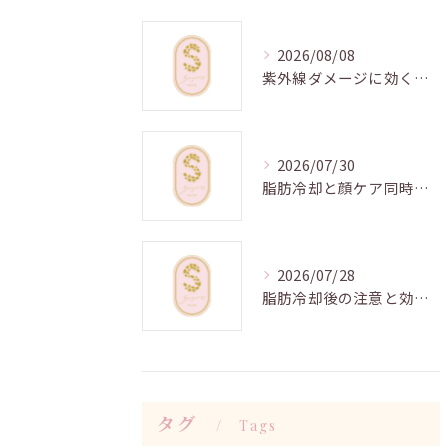
2026/08/08
紫外線ダメージに効くハーブピーリングケア
2026/07/30
脂肪冷却と顔ケア同時施術の時短効果
2026/07/28
脂肪冷却後の注意と効果向上法
タグ
Tags