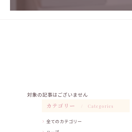
対象の記事はございません
カテゴリー
Categories
全てのカテゴリー
ハーブ