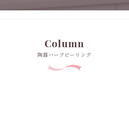
Column
陶器ハーブピーリング