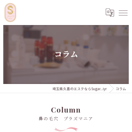
コラム
埼玉県久喜のエステならSugar...iyr
コラム
Column
鼻の毛穴 プラズマニア