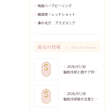
陶器ハーブピーリング
韓国発！レッドショット
鼻の毛穴 プラズマニア
最近の投稿
Recent Posts
2026/07/30
脂肪冷却と顔ケア同時施術の時短効果
2026/07/28
脂肪冷却後の注意と効果向上法