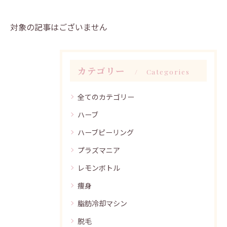
対象の記事はございません
カテゴリー
Categories
全てのカテゴリー
ハーブ
ハーブピーリング
プラズマニア
レモンボトル
痩身
脂肪冷却マシン
脱毛