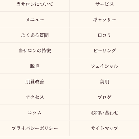
当サロンについて
サービス
メニュー
ギャラリー
よくある質問
口コミ
当サロンの特徴
ピーリング
脱毛
フェイシャル
肌質改善
美肌
アクセス
ブログ
コラム
お問い合わせ
プライバシーポリシー
サイトマップ