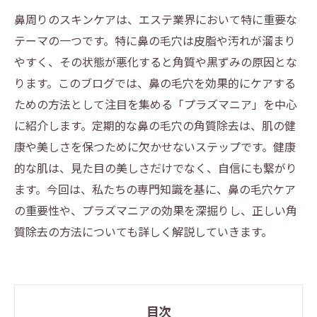
鼻周りのスキンケアは、エステ業界において特に重要な
テーマの一つです。特に鼻の毛穴は皮脂や汚れが溜まり
やすく、その状態が悪化すると角質や黒ずみの原因とな
ります。このブログでは、鼻の毛穴を効果的にケアする
ための方法として注目を集める「プラズマニア」を中心
に紹介します。定期的な鼻の毛穴の角質除去は、肌の健
康や美しさを保つために欠かせないステップです。健康
的な肌は、見た目の美しさだけでなく、自信にも繋がり
ます。今回は、私たちの専門知識を基に、鼻の毛穴ケア
の重要性や、プラズマニアの効果を深掘りし、正しい角
質除去の方法についても詳しく解説していきます。
目次