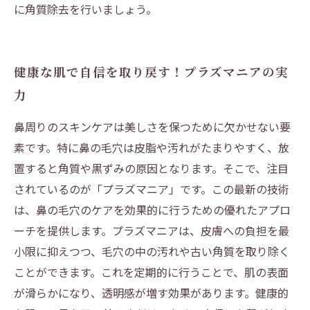
に角質除去を行いましょう。
健康な肌で自信を取り戻す！プラズマニアの実
力
鼻周りのスキンケアは美しさを保つために欠かせない要
素です。特に鼻の毛穴は皮脂や汚れがたまりやすく、放
置すると角質や黒ずみの原因となります。そこで、注目
されているのが「プラズマニア」です。この最新の技術
は、鼻の毛穴のケアを効果的に行うための優れたアプロ
ーチを提供します。プラズマニアは、皮膚への負担を最
小限に抑えつつ、毛穴の中の汚れや古い角質を取り除く
ことができます。これを定期的に行うことで、肌の表面
が滑らかになり、透明感が増す効果があります。健康的