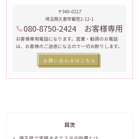
〒340-0217
埼玉県久喜市鷲宮2-12-1
080-8750-2424 お客様専用
お客様専用電話になります。営業・勧誘のお電話
は、お客様のご迷惑になるので一切お断りします。
お問い合わせはこちら
目次
埼玉県で実感するエステの効果とは