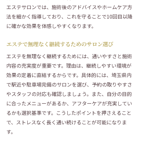
エステサロンでは、施術後のアドバイスやホームケア方
法を細かく指導しており、これを守ることで10回目以降
に確かな効果を体感しやすくなります。
エステで無理なく継続するためのサロン選び
エステを無理なく継続するためには、通いやすさと施術
内容の充実度が重要です。理由は、継続しやすい環境が
効果の定着に直結するからです。具体的には、埼玉県内
で駅近や駐車場完備のサロンを選び、予約の取りやすさ
やスタッフの対応も確認しましょう。また、自分の目的
に合ったメニューがあるか、アフターケアが充実してい
るかも選択基準です。こうしたポイントを押さえること
で、ストレスなく長く通い続けることが可能になりま
す。