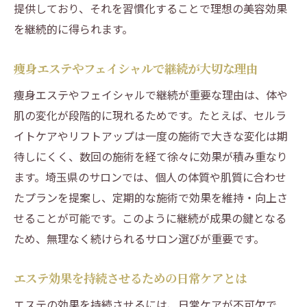
提供しており、それを習慣化することで理想の美容効果
を継続的に得られます。
痩身エステやフェイシャルで継続が大切な理由
痩身エステやフェイシャルで継続が重要な理由は、体や
肌の変化が段階的に現れるためです。たとえば、セルラ
イトケアやリフトアップは一度の施術で大きな変化は期
待しにくく、数回の施術を経て徐々に効果が積み重なり
ます。埼玉県のサロンでは、個人の体質や肌質に合わせ
たプランを提案し、定期的な施術で効果を維持・向上さ
せることが可能です。このように継続が成果の鍵となる
ため、無理なく続けられるサロン選びが重要です。
エステ効果を持続させるための日常ケアとは
エステの効果を持続させるには、日常ケアが不可欠で