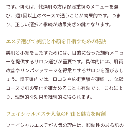
です。例えば、乾燥肌の方は保湿重視のメニューを選
び、週1回以上のペースで通うことが効果的です。つま
り、正しい選択と継続が効果実感の鍵となります。
エステ選びで美肌と小顔を目指すための秘訣
美肌と小顔を目指すためには、目的に合った施術メニュ
ーを提供するサロン選びが重要です。具体的には、肌質
改善やリンパマッサージを得意とするサロンを選びまし
ょう。埼玉県内では、口コミや施術実績を確認し、体験
コースで肌の変化を確かめることも有効です。これによ
り、理想的な効果を継続的に得られます。
フェイシャルエステ人気の理由と魅力を解剖
フェイシャルエステが人気の理由は、即効性のある肌の