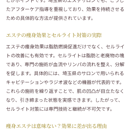
とがポイントです。埼玉県のエステサロンでも、こうし
たアフターケア指導を重視しており、効果を持続させる
ための具体的な方法が提供されています。
エステの痩身効果とセルライト対策の実際
エステの痩身効果は脂肪燃焼促進だけでなく、セルライ
トの改善にも有効です。セルライトは脂肪と老廃物の塊
であり、専門の施術が血流やリンパの流れを整え、分解
を促します。具体的には、埼玉県のサロンで用いられる
キャビテーションやラジオ波などの機器が代表的です。
これらの施術を繰り返すことで、肌の凹凸が目立たなく
なり、引き締まった状態を実感できます。したがって、
セルライト対策には専門技術と継続が不可欠です。
痩身エステは意味ない？効果に差が出る理由