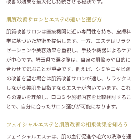
改善の効果を最大化し持続させる秘訣です。
肌質改善サロンとエステの違いと選び方
肌質改善サロンは医療機関に近い専門性を持ち、皮膚科
学に基づいた施術を提供します。一方、エステはリラク
ゼーションや美容効果を重視し、手技や機器によるケア
が中心です。埼玉県で選ぶ際は、自身の肌悩みや目的に
合わせて選ぶことが重要です。例えば、シミやニキビ跡
の改善を望む場合は肌質改善サロンが適し、リラックス
しながら美肌を目指すならエステが向いています。これ
らの違いを理解し、口コミや施術内容を比較検討するこ
とで、自分に合ったサロン選びが可能になります。
フェイシャルエステと肌質改善の相乗効果を知ろう
フェイシャルエステは、肌の血行促進や毛穴の洗浄を通