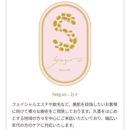
Sugar...iyr
フェイシャルエステや脱毛など、美肌を目指したいお客様
に向けて様々な施術をご用意しております。久喜をはじめ
とする地域の方々を中心にご来店いただいており、幅広い
年代の方のケアに対応いたします。