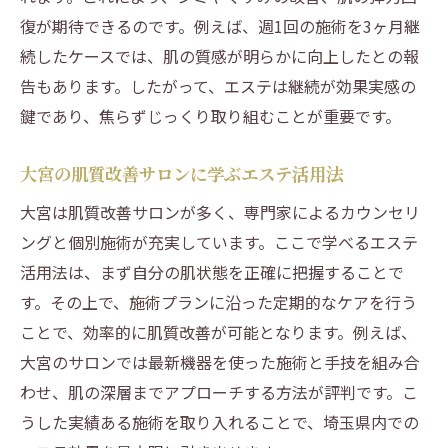
復が期待できるのです。例えば、週1回の施術を3ヶ月継
続したケースでは、肌の質感が明らかに向上したとの報
告もあります。したがって、エステは継続が効果実感の
鍵であり、焦らずじっくり取り組むことが重要です。
大宮の肌質改善サロンに学ぶエステ活用法
大宮は肌質改善サロンが多く、専門家によるカウンセリ
ングと個別施術が充実しています。ここで学べるエステ
活用法は、まず自分の肌状態を正確に把握することで
す。その上で、施術プランに沿った定期的なケアを行う
ことで、効率的に肌質改善が可能となります。例えば、
大宮のサロンでは最新機器を使った施術と手技を組み合
わせ、肌の深層までアプローチする方法が評判です。こ
うした実績ある施術を取り入れることで、埼玉県内での