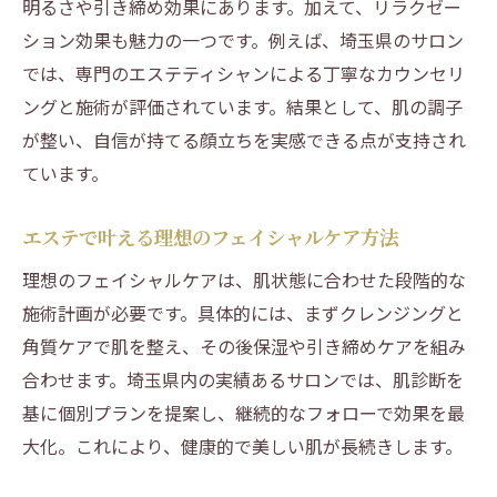
明るさや引き締め効果にあります。加えて、リラクゼー
ション効果も魅力の一つです。例えば、埼玉県のサロン
では、専門のエステティシャンによる丁寧なカウンセリ
ングと施術が評価されています。結果として、肌の調子
が整い、自信が持てる顔立ちを実感できる点が支持され
ています。
エステで叶える理想のフェイシャルケア方法
理想のフェイシャルケアは、肌状態に合わせた段階的な
施術計画が必要です。具体的には、まずクレンジングと
角質ケアで肌を整え、その後保湿や引き締めケアを組み
合わせます。埼玉県内の実績あるサロンでは、肌診断を
基に個別プランを提案し、継続的なフォローで効果を最
大化。これにより、健康的で美しい肌が長続きします。