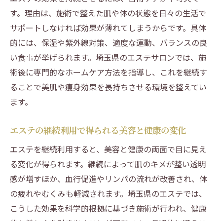
す。理由は、施術で整えた肌や体の状態を日々の生活で
サポートしなければ効果が薄れてしまうからです。具体
的には、保湿や紫外線対策、適度な運動、バランスの良
い食事が挙げられます。埼玉県のエステサロンでは、施
術後に専門的なホームケア方法を指導し、これを継続す
ることで美肌や痩身効果を長持ちさせる環境を整えてい
ます。
エステの継続利用で得られる美容と健康の変化
エステを継続利用すると、美容と健康の両面で目に見え
る変化が得られます。継続によって肌のキメが整い透明
感が増すほか、血行促進やリンパの流れが改善され、体
の疲れやむくみも軽減されます。埼玉県のエステでは、
こうした効果を科学的根拠に基づき施術が行われ、健康