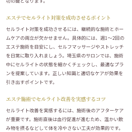
功の鍵となります。
エステでセルライト対策を成功させるポイント
セルライト対策を成功させるには、継続的な施術とホー
ムケアの両立が欠かせません。具体的には、週1～2回の
エステ施術を目安にし、セルフマッサージやストレッチ
を日常に取り入れましょう。埼玉県のサロンでは、施術
中にセルライトの状態を細かくチェックし、最適なプラ
ンを提案しています。正しい知識と適切なケアが効果を
引き出すポイントです。
エステ施術でセルライト改善を実感するコツ
セルライト改善を実感するには、施術後のアフターケア
が重要です。施術直後は血行促進が進むため、温かい飲
み物を摂るなどして体を冷やさない工夫が効果的です。