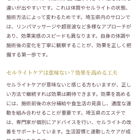
違いが出やすいです。これは体質やセルライトの状態、
施術方法によって変わるためです。埼玉県内のサロンで
は、リンパマッサージや超音波など多様なアプローチが
あり、効果実感のスピードも異なります。自身の体調や
施術後の変化を丁寧に観察することが、効果を正しく把
握する第一歩です。
セルライトケアは意味ない？効果を高める工夫
セルライトケアが意味ないと感じる方もいますが、正し
い方法で継続すれば効果は期待できます。効果を高める
には、施術前後の水分補給や食生活の見直し、適度な運
動を組み合わせることが重要です。埼玉県のエステで
は、専門家が個別にアドバイスを行い、セルライトの改
善をサポートしています。生活習慣と連動したケアが成