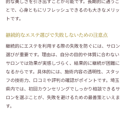
的な美しさを引き出すことが可能です。長期的に通うこ
とで、心身ともにリフレッシュできるのも大きなメリッ
トです。
継続的なエステ選びで失敗しないための注意点
継続的にエステを利用する際の失敗を防ぐには、サロン
選びが重要です。理由は、自分の目的や体質に合わない
サロンでは効果が実感しづらく、結果的に継続が困難に
なるからです。具体的には、施術内容の透明性、スタッ
フの技術力、口コミや評判の確認がポイントです。埼玉
県内では、初回カウンセリングでしっかり相談できるサ
ロンを選ぶことが、失敗を避けるための最善策といえま
す。