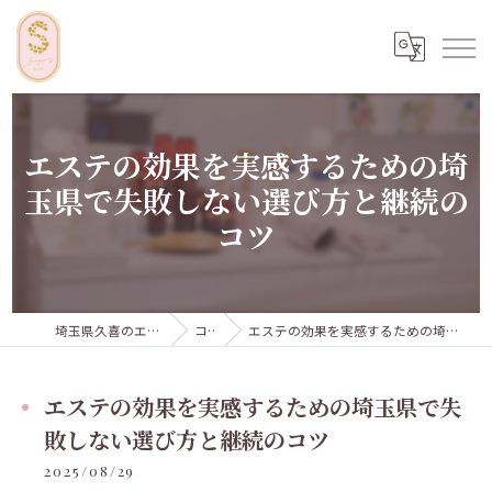
エステの効果を実感するための埼
玉県で失敗しない選び方と継続の
コツ
埼玉県久喜のエステならSugar...iyr
コラム
エステの効果を実感するための埼玉県で失敗しない選び方と継続のコツ
エステの効果を実感するための埼玉県で失
敗しない選び方と継続のコツ
2025/08/29