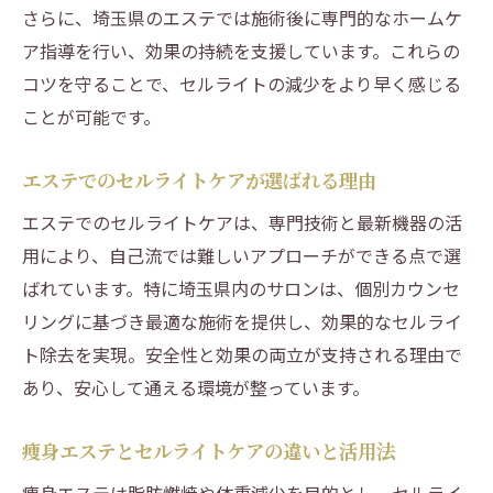
さらに、埼玉県のエステでは施術後に専門的なホームケ
ア指導を行い、効果の持続を支援しています。これらの
コツを守ることで、セルライトの減少をより早く感じる
ことが可能です。
エステでのセルライトケアが選ばれる理由
エステでのセルライトケアは、専門技術と最新機器の活
用により、自己流では難しいアプローチができる点で選
ばれています。特に埼玉県内のサロンは、個別カウンセ
リングに基づき最適な施術を提供し、効果的なセルライ
ト除去を実現。安全性と効果の両立が支持される理由で
あり、安心して通える環境が整っています。
痩身エステとセルライトケアの違いと活用法