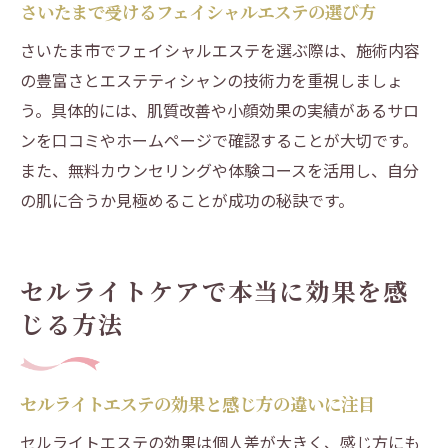
さいたまで受けるフェイシャルエステの選び方
さいたま市でフェイシャルエステを選ぶ際は、施術内容
の豊富さとエステティシャンの技術力を重視しましょ
う。具体的には、肌質改善や小顔効果の実績があるサロ
ンを口コミやホームページで確認することが大切です。
また、無料カウンセリングや体験コースを活用し、自分
の肌に合うか見極めることが成功の秘訣です。
セルライトケアで本当に効果を感
じる方法
セルライトエステの効果と感じ方の違いに注目
セルライトエステの効果は個人差が大きく、感じ方にも