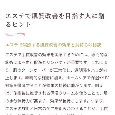
エステで肌質改善を目指す人に贈
るヒント
エステで実感する肌質改善の効果と長持ちの秘訣
エステで肌質改善の効果を実感するためには、専門的な
施術による血行促進とリンパケアが重要です。これによ
り、肌のターンオーバーが正常化し、透明感やハリが向
上します。継続的な施術に加え、ホームケアで保湿やUV
対策を徹底することが効果の持続に繋がります。例え
ば、施術後に推奨される保湿クリームを使うことで、肌
の水分保持力が高まり、効果が長持ちします。つまり、
エステの施術と日常のケアを組み合わせることが、肌質