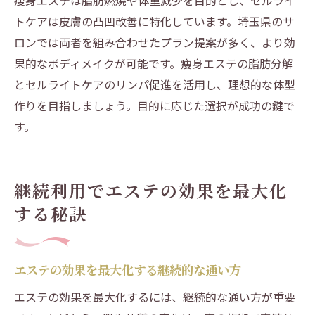
痩身エステは脂肪燃焼や体重減少を目的とし、セルライ
トケアは皮膚の凸凹改善に特化しています。埼玉県のサ
ロンでは両者を組み合わせたプラン提案が多く、より効
果的なボディメイクが可能です。痩身エステの脂肪分解
とセルライトケアのリンパ促進を活用し、理想的な体型
作りを目指しましょう。目的に応じた選択が成功の鍵で
す。
継続利用でエステの効果を最大化
する秘訣
エステの効果を最大化する継続的な通い方
エステの効果を最大化するには、継続的な通い方が重要