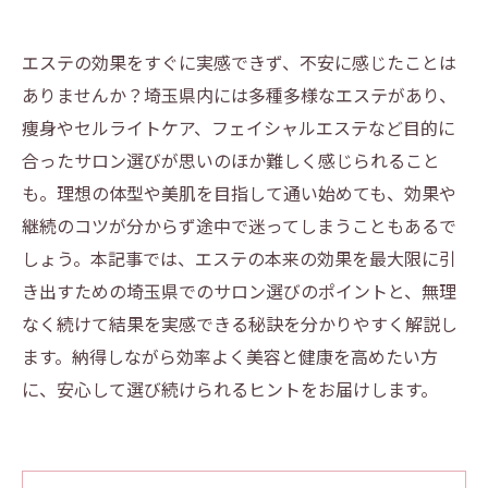
エステの効果をすぐに実感できず、不安に感じたことは
ありませんか？埼玉県内には多種多様なエステがあり、
痩身やセルライトケア、フェイシャルエステなど目的に
合ったサロン選びが思いのほか難しく感じられること
も。理想の体型や美肌を目指して通い始めても、効果や
継続のコツが分からず途中で迷ってしまうこともあるで
しょう。本記事では、エステの本来の効果を最大限に引
き出すための埼玉県でのサロン選びのポイントと、無理
なく続けて結果を実感できる秘訣を分かりやすく解説し
ます。納得しながら効率よく美容と健康を高めたい方
に、安心して選び続けられるヒントをお届けします。