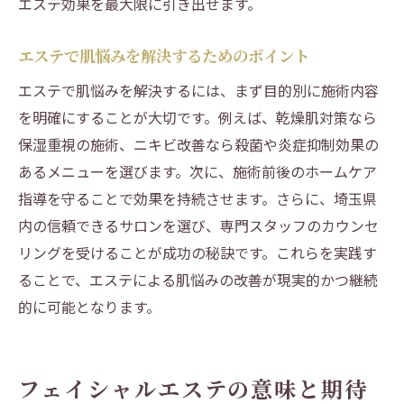
エステ効果を最大限に引き出せます。
エステで肌悩みを解決するためのポイント
エステで肌悩みを解決するには、まず目的別に施術内容
を明確にすることが大切です。例えば、乾燥肌対策なら
保湿重視の施術、ニキビ改善なら殺菌や炎症抑制効果の
あるメニューを選びます。次に、施術前後のホームケア
指導を守ることで効果を持続させます。さらに、埼玉県
内の信頼できるサロンを選び、専門スタッフのカウンセ
リングを受けることが成功の秘訣です。これらを実践す
ることで、エステによる肌悩みの改善が現実的かつ継続
的に可能となります。
フェイシャルエステの意味と期待