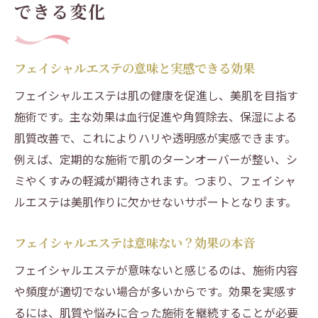
できる変化
フェイシャルエステの意味と実感できる効果
フェイシャルエステは肌の健康を促進し、美肌を目指す
施術です。主な効果は血行促進や角質除去、保湿による
肌質改善で、これによりハリや透明感が実感できます。
例えば、定期的な施術で肌のターンオーバーが整い、シ
ミやくすみの軽減が期待されます。つまり、フェイシャ
ルエステは美肌作りに欠かせないサポートとなります。
フェイシャルエステは意味ない？効果の本音
フェイシャルエステが意味ないと感じるのは、施術内容
や頻度が適切でない場合が多いからです。効果を実感す
るには、肌質や悩みに合った施術を継続することが必要