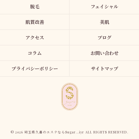
脱毛
フェイシャル
肌質改善
美肌
アクセス
ブログ
コラム
お問い合わせ
プライバシーポリシー
サイトマップ
© 2026 埼玉県久喜のエステならSugar...iyr ALL RIGHTS RESERVED.