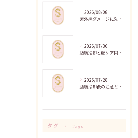
2026/08/08
紫外線ダメージに効くハーブピーリングケア
2026/07/30
脂肪冷却と顔ケア同時施術の時短効果
2026/07/28
脂肪冷却後の注意と効果向上法
タグ
Tags