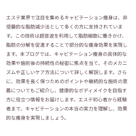
エステ業界で注目を集めるキャビテーション痩身は、非
侵襲的な脂肪減少法として多くの方に支持されていま
す。この技術は超音波を利用して脂肪細胞に働きかけ、
脂肪の分解を促進することで部分的な痩身効果を実現し
ます。本ブログでは、キャビテーション痩身の具体的な
効果や施術後の持続性の秘密に焦点を当て、そのメカニ
ズムや正しいケア方法について詳しく解説します。さら
に、効果を長く保つためのポイントや継続的な施術の意
義についてもご紹介し、健康的なボディメイクを目指す
方に役立つ情報をお届けします。エステ初心者から経験
者まで、キャビテーションの本当の実力を理解し、効果
的な痩身を実現しましょう。