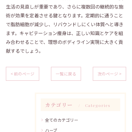
生活の見直しが重要であり、さらに複数回の継続的な施
術が効果を定着させる鍵となります。定期的に通うこと
で脂肪細胞が減少し、リバウンドしにくい体質へと導き
ます。キャビテーション痩身は、正しい知識とケアを組
み合わせることで、理想のボディライン実現に大きく貢
献するでしょう。
< 前のページ
一覧に戻る
次のページ >
カテゴリー
Categories
全てのカテゴリー
ハーブ