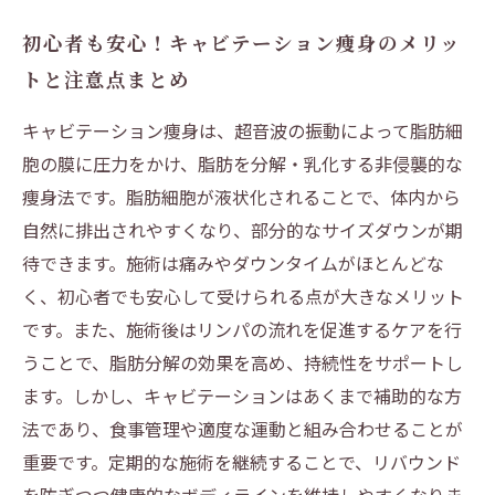
初心者も安心！キャビテーション痩身のメリッ
トと注意点まとめ
キャビテーション痩身は、超音波の振動によって脂肪細
胞の膜に圧力をかけ、脂肪を分解・乳化する非侵襲的な
痩身法です。脂肪細胞が液状化されることで、体内から
自然に排出されやすくなり、部分的なサイズダウンが期
待できます。施術は痛みやダウンタイムがほとんどな
く、初心者でも安心して受けられる点が大きなメリット
です。また、施術後はリンパの流れを促進するケアを行
うことで、脂肪分解の効果を高め、持続性をサポートし
ます。しかし、キャビテーションはあくまで補助的な方
法であり、食事管理や適度な運動と組み合わせることが
重要です。定期的な施術を継続することで、リバウンド