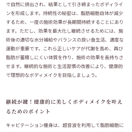
で自然に排出され、結果として引き締まったボディライ
ンを形成します。持続性の秘密は、脂肪細胞自体が減少
するため、一度の施術効果が長期間持続することにあり
ます。ただし、効果を最大化し継続させるためには、施
術後の適切な水分補給やバランスの良い食生活、適度な
運動が重要です。これら正しいケアが代謝を高め、再び
脂肪が蓄積しにくい体質を作り、施術の効果を長持ちさ
せます。継続的な施術と生活習慣の改善により、健康的
で理想的なボディメイクを目指しましょう。
継続が鍵！健康的に美しくボディメイクを叶え
るためのポイント
キャビテーション痩身は、超音波を利用して脂肪細胞に