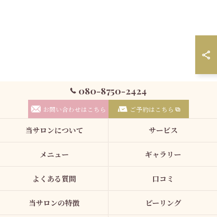
080-8750-2424
お問い合わせはこちら
ご予約はこちら
当サロンについて
サービス
メニュー
ギャラリー
よくある質問
口コミ
当サロンの特徴
ピーリング