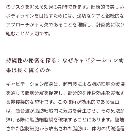
のリスクを抑える効果も期待できます。健康的で美しい
ボディラインを目指すためには、適切なケアと継続的な
アプローチが不可欠であることを理解し、計画的に取り
組むことが大切です。
持続性の秘密を探る：なぜキャビテーション効
果は長く続くのか
キャビテーション痩身は、超音波による脂肪細胞の破壊
を通じて脂肪分解を促進し、部分的な痩身効果を実現す
る非侵襲的な施術です。この技術が効果的である理由
は、超音波が脂肪細胞内に気泡を発生させ、その気泡が
弾ける際に脂肪細胞膜を破壊することにあります。破壊
された脂肪細胞から放出された脂肪は、体内の代謝過程