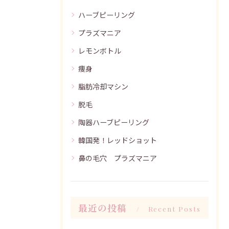
ハーブピーリング
プラズマニア
レモンボトル
痩身
脂肪冷却マシン
脱毛
陶器ハーブピーリング
韓国発！レッドショット
鼻の毛穴 プラズマニア
最近の投稿
Recent Posts