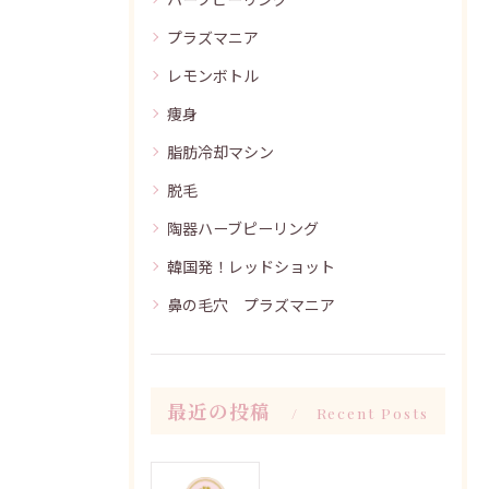
プラズマニア
レモンボトル
痩身
脂肪冷却マシン
脱毛
陶器ハーブピーリング
韓国発！レッドショット
鼻の毛穴 プラズマニア
最近の投稿
Recent Posts