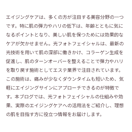
エイジングケアは、多くの方が注目する美容分野の一つ
です。特に肌の弾力やハリの低下は、年齢とともに気に
なるポイントとなり、美しい肌を保つためには効果的な
ケアが欠かせません。光フォトフェイシャルは、最新の
光技術を用いて肌の深部に働きかけ、コラーゲン生成を
促進し、肌のターンオーバーを整えることで弾力やハリ
を取り戻す施術としてエステ業界で注目されています。
この施術は、痛みが少なくダウンタイムも短いため、気
軽にエイジングサインにアプローチできるのが特徴で
す。本ブログでは、光フォトフェイシャルの仕組みや効
果、実際のエイジングケアへの活用法をご紹介し、理想
の肌を目指す方に役立つ情報をお届けします。