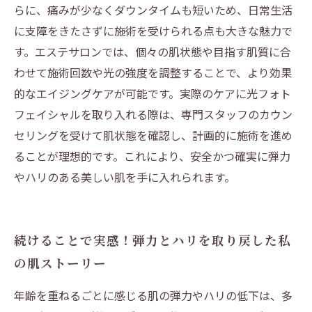
らに、痛みが少なくダウンタイムも短いため、日常生活
に支障をきたさずに施術を受けられる点も大きな魅力で
す。エステサロンでは、個々の肌状態や目指す肌質に合
わせて施術回数や光の強度を調整することで、より効果
的なエイジングケアが可能です。実際のケアに光フォト
フェイシャルを取り入れる際は、専門スタッフのカウン
セリングを受けて肌状態を確認し、計画的に施術を進め
ることが理想的です。これにより、安全かつ確実に弾力
やハリのある美しい肌を手に入れられます。
続けることで実感！弾力とハリを取り戻した私
の肌ストーリー
年齢を重ねるごとに感じる肌の弾力やハリの低下は、多