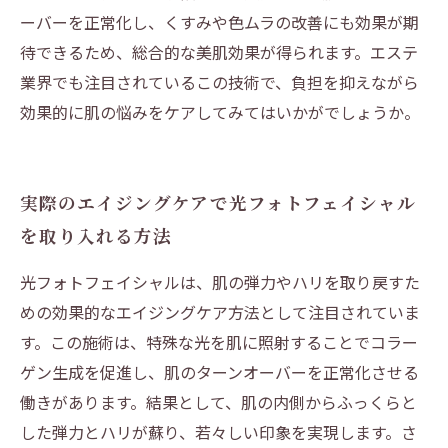
ーバーを正常化し、くすみや色ムラの改善にも効果が期
待できるため、総合的な美肌効果が得られます。エステ
業界でも注目されているこの技術で、負担を抑えながら
効果的に肌の悩みをケアしてみてはいかがでしょうか。
実際のエイジングケアで光フォトフェイシャル
を取り入れる方法
光フォトフェイシャルは、肌の弾力やハリを取り戻すた
めの効果的なエイジングケア方法として注目されていま
す。この施術は、特殊な光を肌に照射することでコラー
ゲン生成を促進し、肌のターンオーバーを正常化させる
働きがあります。結果として、肌の内側からふっくらと
した弾力とハリが蘇り、若々しい印象を実現します。さ