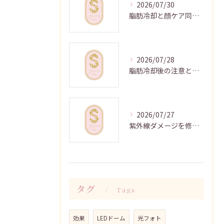
2026/07/30
脂肪冷却と顔ケア同時施術の時短効果
2026/07/28
脂肪冷却後の注意と効果向上法
2026/07/27
紫外線ダメージを修復するマスクパックの極意
タグ
Tags
効果
LEDドーム
光フォト