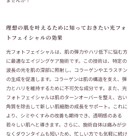
ませんか？
理想の肌を叶えるために知っておきたい光フォ
トフェイシャルの効果
光フォトフェイシャルは、肌の弾力やハリ低下に悩む方
に最適なエイジングケア施術です。この技術は、特定の
波長の光を肌の深部に照射し、コラーゲンやエラスチン
の生成を促進します。コラーゲンは肌の構造を支え、弾
力とハリを維持するために不可欠な成分です。また、光
フォトフェイシャルは肌のターンオーバーを整え、古い
角質を除去して新しい肌細胞の成長をサポート。これに
より、シミやくすみの改善も期待でき、透明感のある
若々しい肌へと導きます。さらに、施術自体は痛みが少
なくダウンタイムも短いため、忙しい方でも気軽に続け