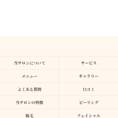
当サロンについて
サービス
メニュー
ギャラリー
よくある質問
口コミ
当サロンの特徴
ピーリング
脱毛
フェイシャル