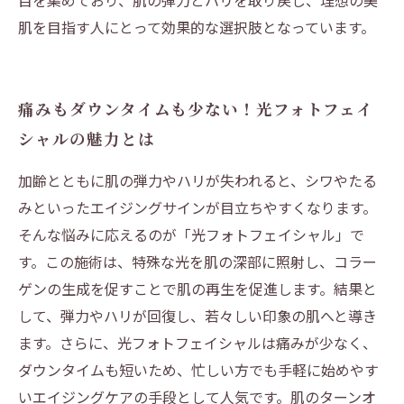
目を集めており、肌の弾力とハリを取り戻し、理想の美
肌を目指す人にとって効果的な選択肢となっています。
痛みもダウンタイムも少ない！光フォトフェイ
シャルの魅力とは
加齢とともに肌の弾力やハリが失われると、シワやたる
みといったエイジングサインが目立ちやすくなります。
そんな悩みに応えるのが「光フォトフェイシャル」で
す。この施術は、特殊な光を肌の深部に照射し、コラー
ゲンの生成を促すことで肌の再生を促進します。結果と
して、弾力やハリが回復し、若々しい印象の肌へと導き
ます。さらに、光フォトフェイシャルは痛みが少なく、
ダウンタイムも短いため、忙しい方でも手軽に始めやす
いエイジングケアの手段として人気です。肌のターンオ