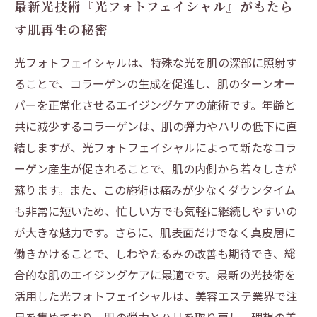
最新光技術『光フォトフェイシャル』がもたら
す肌再生の秘密
光フォトフェイシャルは、特殊な光を肌の深部に照射す
ることで、コラーゲンの生成を促進し、肌のターンオー
バーを正常化させるエイジングケアの施術です。年齢と
共に減少するコラーゲンは、肌の弾力やハリの低下に直
結しますが、光フォトフェイシャルによって新たなコラ
ーゲン産生が促されることで、肌の内側から若々しさが
蘇ります。また、この施術は痛みが少なくダウンタイム
も非常に短いため、忙しい方でも気軽に継続しやすいの
が大きな魅力です。さらに、肌表面だけでなく真皮層に
働きかけることで、しわやたるみの改善も期待でき、総
合的な肌のエイジングケアに最適です。最新の光技術を
活用した光フォトフェイシャルは、美容エステ業界で注