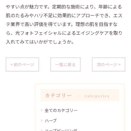
やすい点が魅力です。定期的な施術により、年齢による
肌のたるみやハリ不足に効果的にアプローチでき、エス
テ業界で高い評価を得ています。理想の肌を目指すな
ら、光フォトフェイシャルによるエイジングケアを取り
入れてみてはいかがでしょうか。
< 前のページ
一覧に戻る
次のページ >
カテゴリー
Categories
全てのカテゴリー
ハーブ
ハーブピーリング