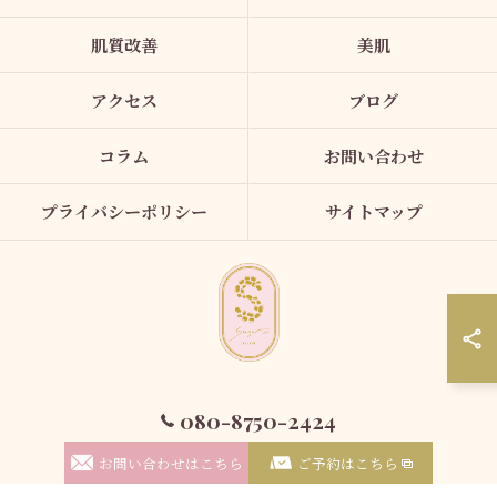
肌質改善
美肌
アクセス
ブログ
コラム
お問い合わせ
プライバシーポリシー
サイトマップ
080-8750-2424
© 2026 埼玉県久喜のエステならSugar...iyr ALL RIGHTS RESERVED.
お問い合わせはこちら
ご予約はこちら