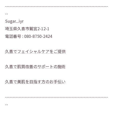
--------------------------------------------------------------------
--
Sugar...iyr
埼玉県久喜市鷲宮2-12-1
電話番号 : 080-8750-2424
久喜でフェイシャルケアをご提供
久喜で肌質改善のサポートの施術
久喜で美肌を目指す方のお手伝い
--------------------------------------------------------------------
--