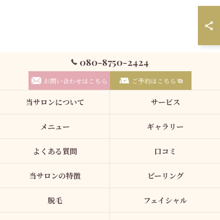
080-8750-2424
お問い合わせはこちら
ご予約はこちら
当サロンについて
サービス
メニュー
ギャラリー
よくある質問
口コミ
当サロンの特徴
ピーリング
脱毛
フェイシャル