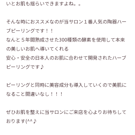
いとお肌も揺らいできますよね。。
そんな時におススメなのが当サロン１番人気の陶器ハー
ブピーリングです！！
なんと５年間熟成させた300種類の酵素を使用して本来
の美しいお肌へ導いてくれる
安心・安全の日本人のお肌に合わせて開発されたハーブ
ピーリングです♪
ピーリングと同時に美容成分も導入していくので美肌に
なること間違いなし！！！
ぜひお肌を整えに当サロンにご来店を心よりお待ちして
おります(^^♪