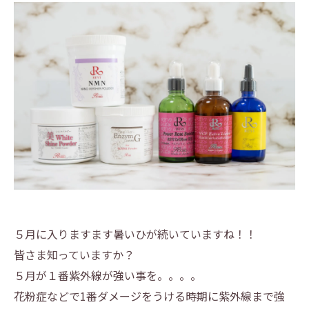
５月に入りますます暑いひが続いていますね！！
皆さま知っていますか？
５月が１番紫外線が強い事を。。。。
花粉症などで1番ダメージをうける時期に紫外線まで強