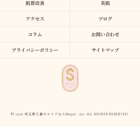
肌質改善
美肌
アクセス
ブログ
コラム
お問い合わせ
プライバシーポリシー
サイトマップ
© 2026 埼玉県久喜のエステならSugar...iyr ALL RIGHTS RESERVED.