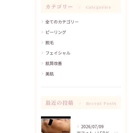
カテゴリー
Categories
全てのカテゴリー
ピーリング
脱毛
フェイシャル
肌質改善
美肌
最近の投稿
Recent Posts
2026/07/09