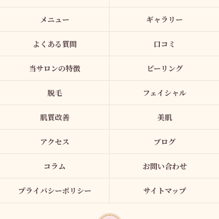
メニュー
ギャラリー
よくある質問
口コミ
当サロンの特徴
ピーリング
脱毛
フェイシャル
肌質改善
美肌
アクセス
ブログ
コラム
お問い合わせ
プライバシーポリシー
サイトマップ