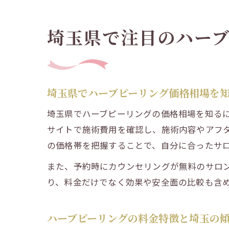
埼玉県で注目のハー
埼玉県でハーブピーリング価格相場を
埼玉県でハーブピーリングの価格相場を知る
サイトで施術費用を確認し、施術内容やアフ
の価格帯を把握することで、自分に合ったサ
また、予約時にカウンセリングが無料のサロ
り、料金だけでなく効果や安全面の比較も含
ハーブピーリングの料金特徴と埼玉の