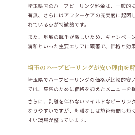
埼玉県内のハーブピーリング料金は、一般的に
有無、さらにはアフターケアの充実度に起因
れている点が特徴的です。
また、地域の競争が激しいため、キャンペー
浦和といった主要エリアに顕著で、価格と効
埼玉のハーブピーリングが安い理由を
埼玉県でハーブピーリングの価格が比較的安
では、集客のために価格を抑えたメニューを
さらに、剥離を伴わないマイルドなピーリン
なりやすいですが、剥離なしは施術時間も短
すい環境が整っています。