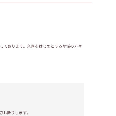
しております。久喜をはじめとする地域の方々
切お断りします。