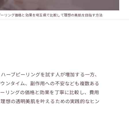
ピーリング価格と効果を埼玉県で比較して理想の美肌を目指す方法
てハーブピーリングを試す人が増加する一方、
ダウンタイム、副作用への不安なども複数ある
ピーリングの価格と効果を丁寧に比較し、費用
、理想の透明美肌を叶えるための実践的なヒン