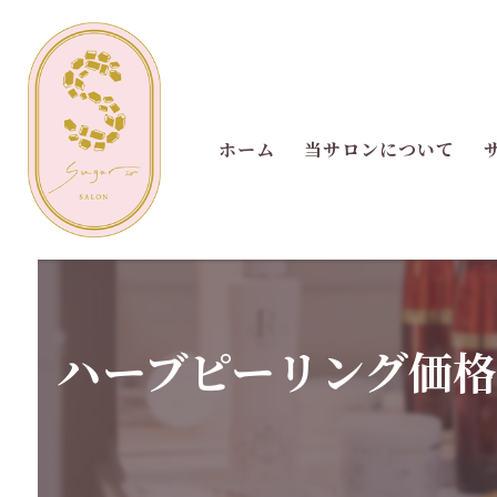
ホーム
当サロンについて
ハーブピーリング価