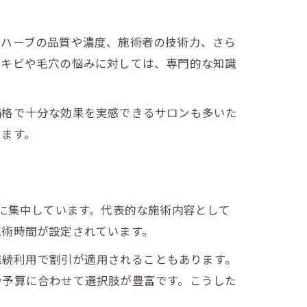
るハーブの品質や濃度、施術者の技術力、さら
ニキビや毛穴の悩みに対しては、専門的な知識
価格で十分な効果を実感できるサロンも多いた
ります。
範囲に集中しています。代表的な施術内容として
施術時間が設定されています。
、継続利用で割引が適用されることもあります。
や予算に合わせて選択肢が豊富です。こうした