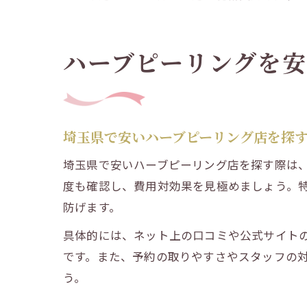
ハーブピーリングを
埼玉県で安いハーブピーリング店を探
埼玉県で安いハーブピーリング店を探す際は
度も確認し、費用対効果を見極めましょう。
防げます。
具体的には、ネット上の口コミや公式サイト
です。また、予約の取りやすさやスタッフの
う。