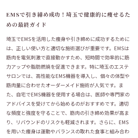
EMSで引き締め成功！埼玉で健康的に痩せるた
めの最終ガイド
埼玉でEMSを活用した痩身や引き締めに成功するために
は、正しい使い方と適切な施術選びが重要です。EMSは
筋肉を電気刺激で直接動かすため、短時間で効率的に筋
力アップや脂肪燃焼を促進できます。特に埼玉のエステ
サロンでは、高性能なEMS機器を導入し、個々の体型や
筋肉量に合わせたオーダーメイド施術が人気です。ま
た、自宅でEMS機器を使用する場合は、医師や専門家の
アドバイスを受けてから始めるのがおすすめです。適切
な頻度と強度を守ることで、筋肉の引き締め効果が高ま
り、リバウンドのリスクも軽減されます。さらに、EMS
を用いた痩身は運動やバランスの取れた食事と組み合わ