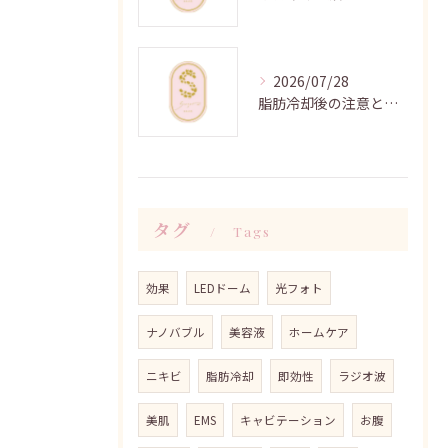
2026/07/28
脂肪冷却後の注意と効果向上法
タグ
Tags
効果
LEDドーム
光フォト
ナノバブル
美容液
ホームケア
ニキビ
脂肪冷却
即効性
ラジオ波
美肌
EMS
キャビテーション
お腹