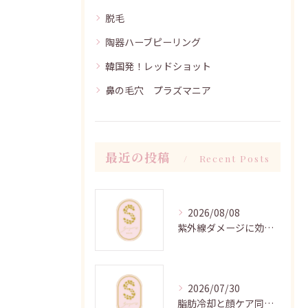
脱毛
陶器ハーブピーリング
韓国発！レッドショット
鼻の毛穴 プラズマニア
最近の投稿
Recent Posts
2026/08/08
紫外線ダメージに効くハーブピーリングケア
2026/07/30
脂肪冷却と顔ケア同時施術の時短効果