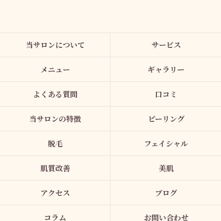
当サロンについて
サービス
メニュー
ギャラリー
よくある質問
口コミ
当サロンの特徴
ピーリング
脱毛
フェイシャル
肌質改善
美肌
アクセス
ブログ
コラム
お問い合わせ