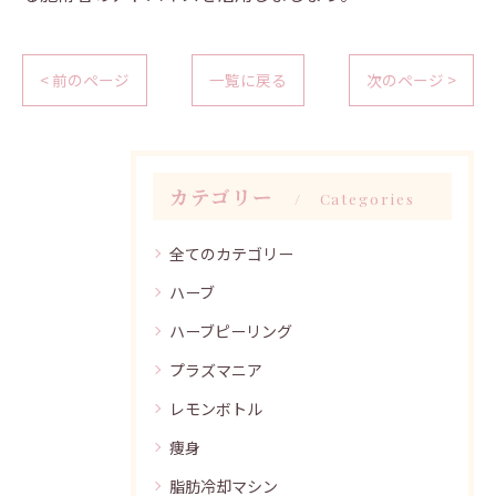
< 前のページ
一覧に戻る
次のページ >
カテゴリー
Categories
全てのカテゴリー
ハーブ
ハーブピーリング
プラズマニア
レモンボトル
痩身
脂肪冷却マシン