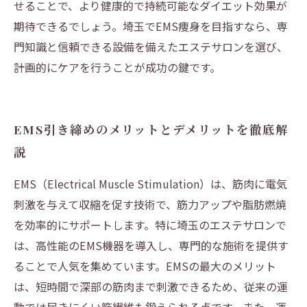
せることで、より健康的で持続可能なダイエット効果が
期待できるでしょう。埼玉でEMS痩身を目指すなら、専
門知識と信頼できる設備を備えたエステサロンを選び、
計画的にケアを行うことが成功の鍵です。
EMS引き締めのメリットとデメリットを徹底解
説
EMS（Electrical Muscle Stimulation）は、筋肉に電気
刺激を与えて収縮を促す技術で、筋力アップや脂肪燃焼
を効率的にサポートします。特に埼玉のエステサロンで
は、高性能のEMS機器を導入し、専門的な施術を提供す
ることで人気を集めています。EMSの最大のメリット
は、短時間で深部の筋肉まで刺激できるため、従来の運