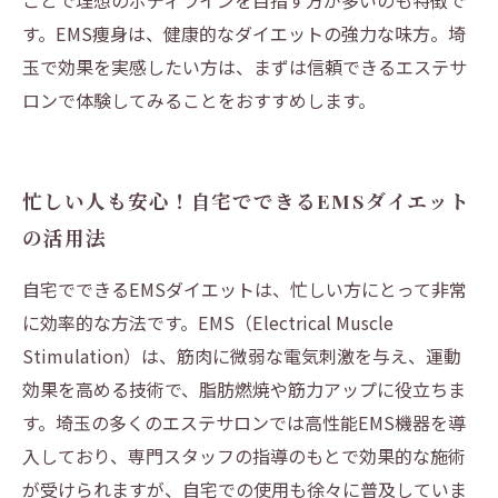
ことで理想のボディラインを目指す方が多いのも特徴で
す。EMS痩身は、健康的なダイエットの強力な味方。埼
玉で効果を実感したい方は、まずは信頼できるエステサ
ロンで体験してみることをおすすめします。
忙しい人も安心！自宅でできるEMSダイエット
の活用法
自宅でできるEMSダイエットは、忙しい方にとって非常
に効率的な方法です。EMS（Electrical Muscle
Stimulation）は、筋肉に微弱な電気刺激を与え、運動
効果を高める技術で、脂肪燃焼や筋力アップに役立ちま
す。埼玉の多くのエステサロンでは高性能EMS機器を導
入しており、専門スタッフの指導のもとで効果的な施術
が受けられますが、自宅での使用も徐々に普及していま