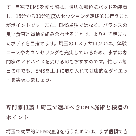
す。自宅でEMSを使う際は、適切な部位にパッドを装着
し、15分から30分程度のセッションを定期的に行うこと
がポイントです。また、EMS単独ではなく、バランスの
良い食事と運動を組み合わせることで、より引き締まっ
たボディを目指せます。埼玉のエステサロンでは、体験
コースやカウンセリングも充実しているため、まずは専
門家のアドバイスを受けるのもおすすめです。忙しい毎
日の中でも、EMSを上手に取り入れて健康的なダイエッ
トを実現しましょう。
専門家推薦！埼玉で選ぶべきEMS施術と機器の
ポイント
埼玉で効果的にEMS痩身を行うためには、まず信頼でき